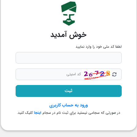
خوش آمدید
لطفا کد ملی خود را وارد نمایید
ورود به حساب کاربری
در صورتی که سجامی نیستید برای ثبت نام در سجام
اینجا
کلیک کنید.